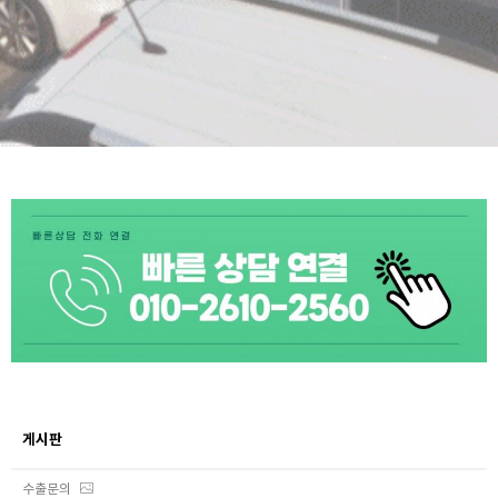
게시판
수출문의