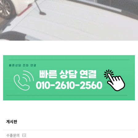
게시판
수출문의