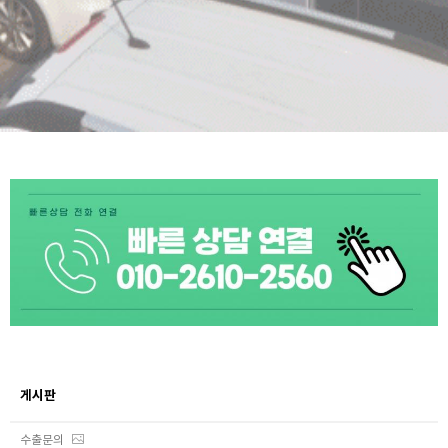
게시판
수출문의