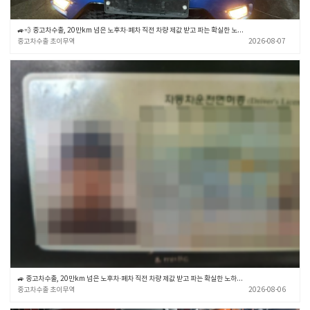
🚙💨 중고차수출, 20만km 넘은 노후차·폐차 직전 차량 제값 받고 파는 확실한 노하우 🎯✨ (중고차수출 초이무역)
중고차수출 초이무역
2026-08-07
🚙 중고차수출, 20만km 넘은 노후차·폐차 직전 차량 제값 받고 파는 확실한 노하우 💡 (중고차수출 초이무역)
중고차수출 초이무역
2026-08-06