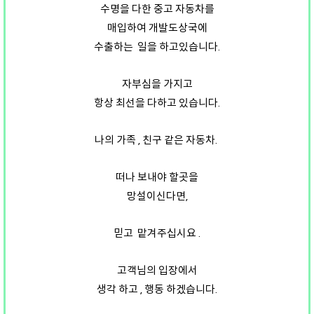
수명을 다한 중고 자동차를
매입하여 개발도상국에
수출하는 일을 하고있습니다.
자부심을 가지고
항상 최선을 다하고 있습니다.
나의 가족 , 친구 같은 자동차.
떠나 보내야 할곳을
망설이신다면,
믿고 맡겨주십시요 .
고객님의 입장에서
생각 하고 , 행동 하겠습니다.