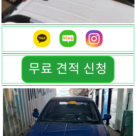
무료 견적 신청