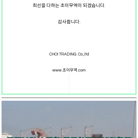
최선을 다하는 초이무역이 되겠습니다.
감사합니다.
CHOI TRADING .Co.,ltd
www.초이무역.com