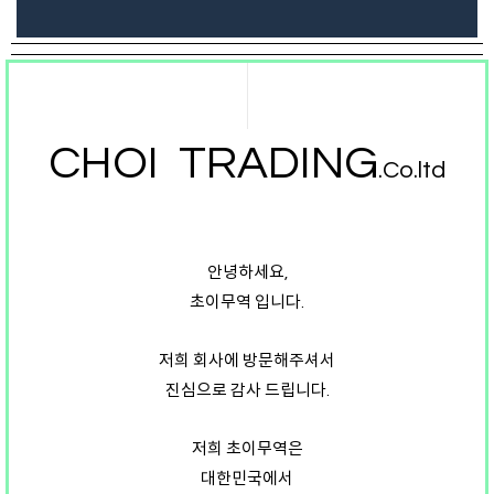
CHOI TRADING
.Co.ltd
안녕하세요,
초이무역 입니다.
저희 회사에 방문해주셔서
진심으로 감사 드립니다.
저희 초이무역은
대한민국에서