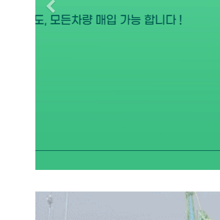
Previous