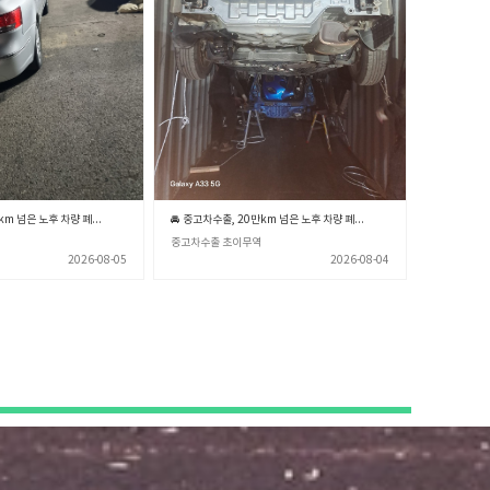
🚘 중고차수출, 20만km 넘은 노후 차량 폐차장 보내기 전 꼭 확인해야 할 3가지 💡 (중고차수출 초이무역)
🚘 중고차수출, 20만km 넘은 노후 차량 폐차장 보내기 전 꼭 알아야 할 3가지 💡 (중고차수출 초이무역)
중고차수출 초이무역
2026-08-05
2026-08-04