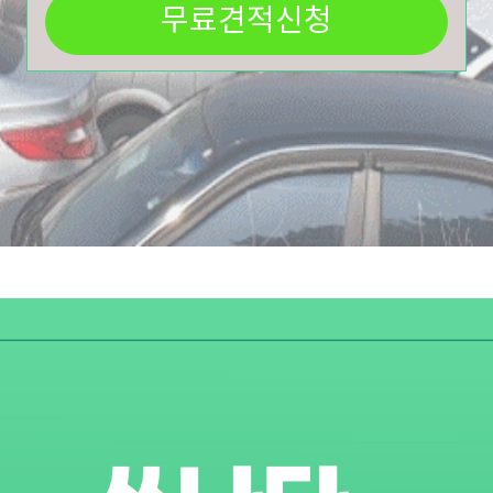
무료견적신청