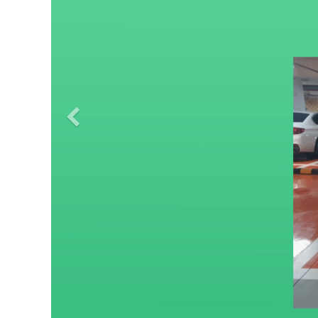
Previous