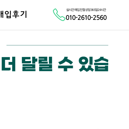
실시간 매입 친절 상담 365일 24시간
매입후기
010-2610-2560